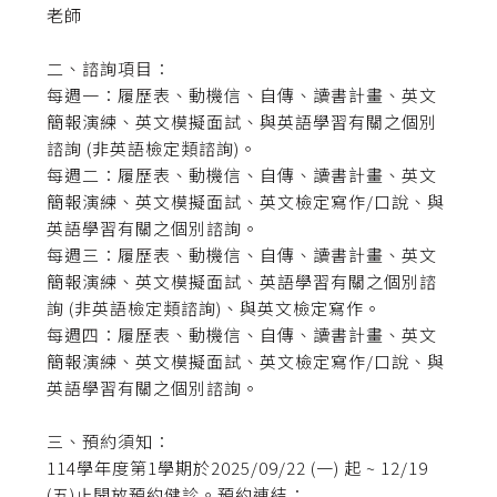
老師
二、諮詢項目：
每週一：履歷表、動機信、自傳、讀書計畫、英文
簡報演練、英文模擬面試、與英語學習有關之個別
諮詢 (非英語檢定類諮詢)。
每週二：履歷表、動機信、自傳、讀書計畫、英文
簡報演練、英文模擬面試、英文檢定寫作/口說、與
英語學習有關之個別諮詢。
每週三：履歷表、動機信、自傳、讀書計畫、英文
簡報演練、英文模擬面試、英語學習有關之個別諮
詢 (非英語檢定類諮詢)、與英文檢定寫作。
每週四：履歷表、動機信、自傳、讀書計畫、英文
簡報演練、英文模擬面試、英文檢定寫作/口說、與
英語學習有關之個別諮詢。
三、預約須知：
114學年度第1學期於2025/09/22 (一) 起 ~ 12/19
(五)止開放預約健診。預約連結：