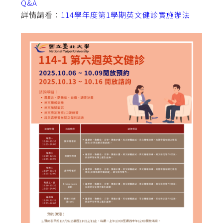
Q&A
詳情請看：
114學年度第1學期英文健診實施辦法