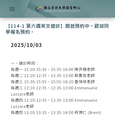
【114-1 第六週英文健診】開放預約中，歡迎同
學報名預約。
2025/10/03
一、健診時段：
每週一 15:10-15:35、15:35-16:00 陳尹珊老師
每週二 12:10-12:35、12:35-13:00 蔡蕙如老師
每週三 15:30-15:55、15:55-16:20 詹琤琦老師
每週三 12:10-12:35、12:35-13:00 Emmanuele
Lazzara老師
每週四 12:10-12:35、12:35-13:00 Emmanuele
Lazzara老師
每週四 13:10-13:35、13:35-14:00 柯博仁 (Brent)