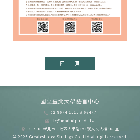
國立臺北大學語言中心
02-8674-1111 # 66477
lc@mail.ntpu.edu.tw
237303新北市三峽區大學路151號人文大樓308室
© 2026
Greatest Idea Strategy Co.,Ltd
All rights reserved.