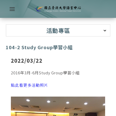
活動專區
104-2 Study Group學習小組
2022/03/22
2016年3月-6月Study Group學習小組
點此看更多活動照片