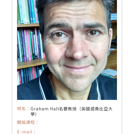
姓名：
Graham Hall名譽教授（英國諾桑比亞大
學）
開設課程：
E-mail：