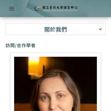
關於我們
訪問/合作學者