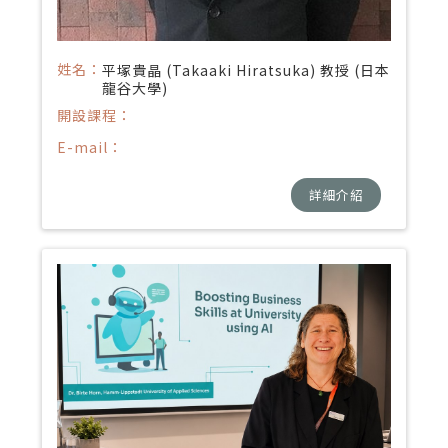
姓名：
平塚貴晶 (Takaaki Hiratsuka) 教授 (日本
龍谷大學)
開設課程：
E-mail：
詳細介紹