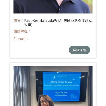
姓名：
Paul Kei Matsuda教授 (美國亞利桑那州立
大學)
開設課程：
E-mail：
詳細介紹