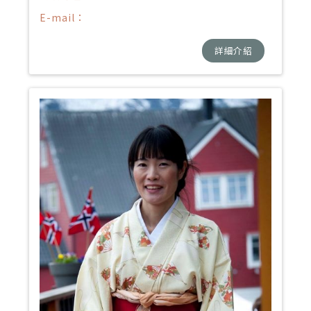
E-mail：
詳細介紹