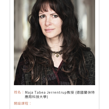
姓名：
Maja Tabea Jerrentrup教授 (德國蘭休特
應用科技大學)
開設課程：