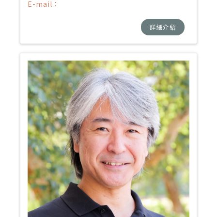
E-mail：
詳細介紹