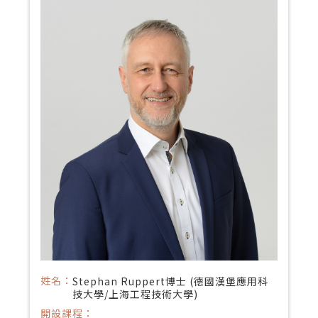
姓名：
Stephan Ruppert博士 (德國漢堡應用科
技大學/上海工程技術大學)
開設課程：