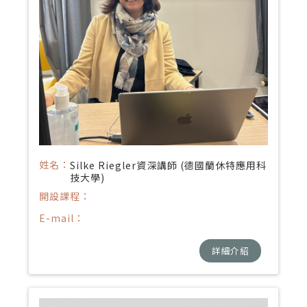
姓名：
Silke Riegler資深講師 (德國蘭休特應用科
技大學)
開設課程：
E-mail：
詳細介紹