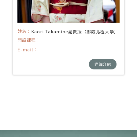
姓名：
Kaori Takamine副教授（挪威北極大學）
開設課程：
E-mail：
詳細介紹