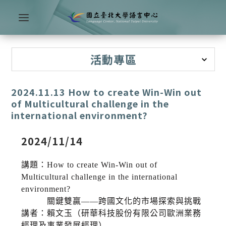
活動專區
2024.11.13 How to create Win-Win out
of Multicultural challenge in the
international environment?
2024/11/14
講題：How to create Win-Win out of
Multicultural challenge in the international
environment?
關鍵雙贏——跨國文化的市場探索與挑戰
講者：賴文玉（研華科技股份有限公司歐洲業務
經理及事業發展經理）