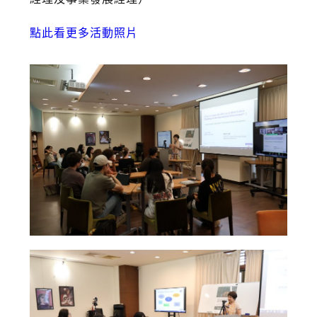
點此看更多活動照片