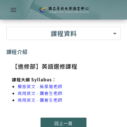
課程資料
課程介紹
【進修部】英語選修課程
課程大綱 Syllabus：
餐旅英文 - 吳景龍老師
商用英文 - 龔春生老師
商用英文 - 龔春生老師